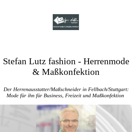
Stefan Lutz fashion
- Herrenmode
& Maßkonfektion
Der Herrenausstatter/Maßschneider in Fellbach/Stuttgart:
Mode für ihn für Business, Freizeit und Maßkonfektion