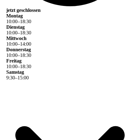
jetzt geschlossen
Montag
10
:
00
–
18
:
30
Dienstag
10
:
00
–
18
:
30
Mittwoch
10
:
00
–
14
:
00
Donnerstag
10
:
00
–
18
:
30
Freitag
10
:
00
–
18
:
30
Samstag
9
:
30
–
15
:
00