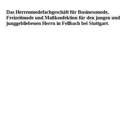
Das Herrenmodefachgeschäft für Businessmode,
Freizeitmode und Maßkonfektion für den jungen und
junggebliebenen Herrn in Fellbach bei Stuttgart
.