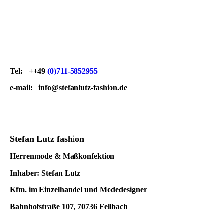
Tel: ++49
(0)711-5852955
e-mail:
info@stefanlutz-fashion.de
Stefan Lutz fashion
Herrenmode & Maßkonfektion
Inhaber: Stefan Lutz
Kfm. im Einzelhandel und Modedesigner
Bahnhofstraße 107, 70736 Fellbach