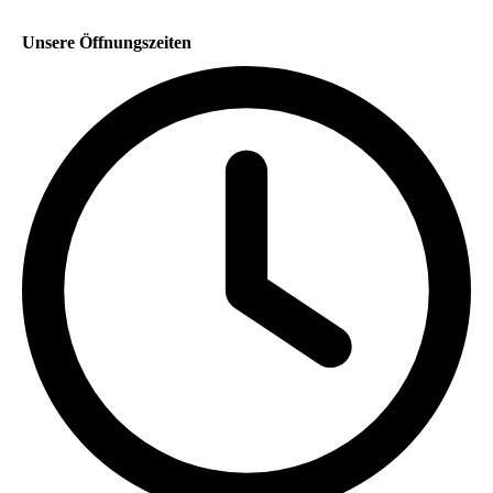
Unsere Öffnungszeiten