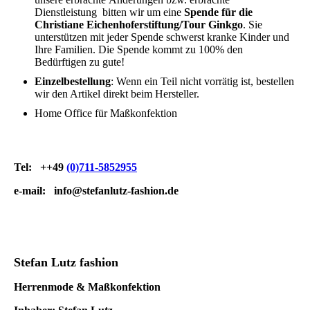
Dienstleistung bitten wir um eine
Spende für die
Christiane Eichenhoferstiftung/Tour Ginkgo
. Sie
unterstützen mit jeder Spende schwerst kranke Kinder und
Ihre Familien. Die Spende kommt zu 100% den
Bedürftigen zu gute!
Einzelbestellung
: Wenn ein Teil nicht vorrätig ist, bestellen
wir den Artikel direkt beim Hersteller.
Home Office für Maßkonfektion
Tel: ++49
(0)711-5852955
e-mail:
info@stefanlutz-fashion.de
Stefan Lutz fashion
Herrenmode & Maßkonfektion