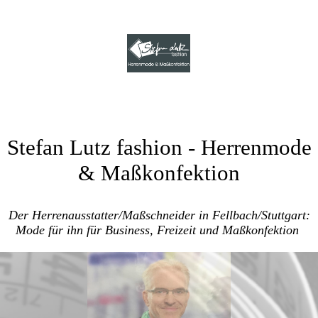
Stefan Lutz fashion
- Herrenmode
& Maßkonfektion
Der Herrenausstatter/Maßschneider in Fellbach/Stuttgart:
Mode für ihn für Business, Freizeit und Maßkonfektion