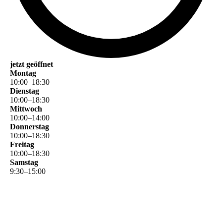
jetzt geöffnet
Montag
10
:
00
–
18
:
30
Dienstag
10
:
00
–
18
:
30
Mittwoch
10
:
00
–
14
:
00
Donnerstag
10
:
00
–
18
:
30
Freitag
10
:
00
–
18
:
30
Samstag
9
:
30
–
15
:
00