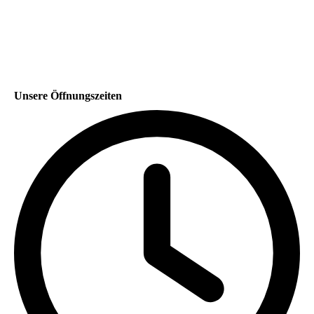
Unsere Öffnungszeiten