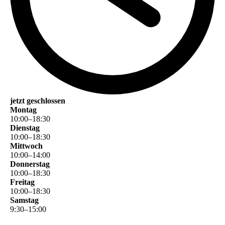
jetzt geschlossen
Montag
10
:
00
–
18
:
30
Dienstag
10
:
00
–
18
:
30
Mittwoch
10
:
00
–
14
:
00
Donnerstag
10
:
00
–
18
:
30
Freitag
10
:
00
–
18
:
30
Samstag
9
:
30
–
15
:
00