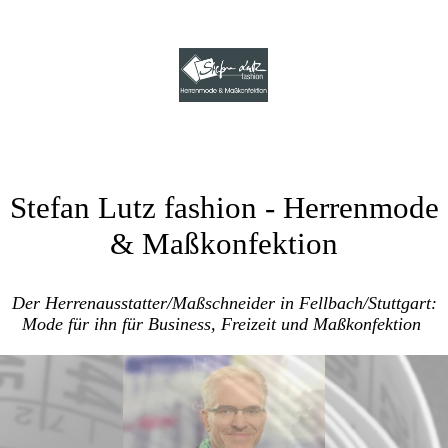
Stefan Lutz fashion
- Herrenmode
& Maßkonfektion
Der Herrenausstatter/Maßschneider in Fellbach/Stuttgart:
Mode für ihn für Business, Freizeit und Maßkonfektion