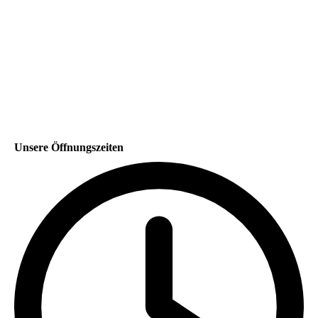
Unsere Öffnungszeiten