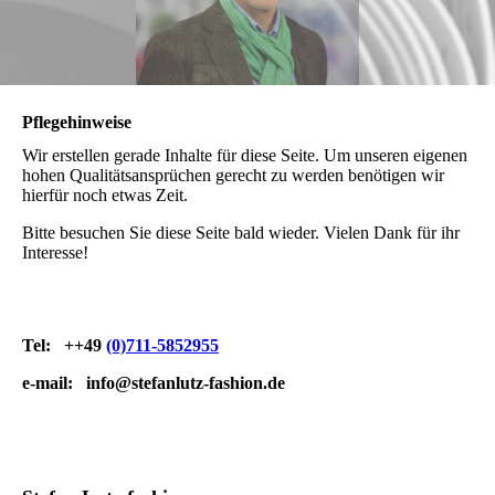
Pflegehinweise
Wir erstellen gerade Inhalte für diese Seite. Um unseren eigenen
hohen Qualitätsansprüchen gerecht zu werden benötigen wir
hierfür noch etwas Zeit.
Bitte besuchen Sie diese Seite bald wieder. Vielen Dank für ihr
Interesse!
Tel: ++49
(0)711-5852955
e-mail:
info@stefanlutz-fashion.de