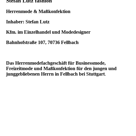
Stefan Lutz fashion
Herrenmode & Maßkonfektion
Inhaber: Stefan Lutz
Kfm. im Einzelhandel und Modedesigner
Bahnhofstraße 107, 70736 Fellbach
Das Herrenmodefachgeschäft für Businessmode,
Freizeitmode und Maßkonfektion für den jungen und
junggebliebenen Herrn in Fellbach bei Stuttgart
.