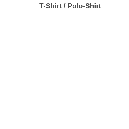
T-Shirt / Polo-Shirt