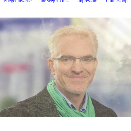
Pflegehinweise
Ihr Weg zu uns
Impressum
Onlineshop